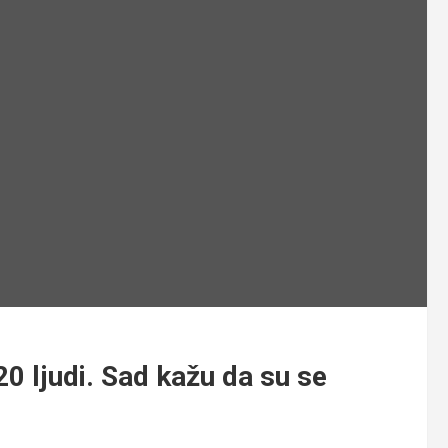
0 ljudi. Sad kažu da su se