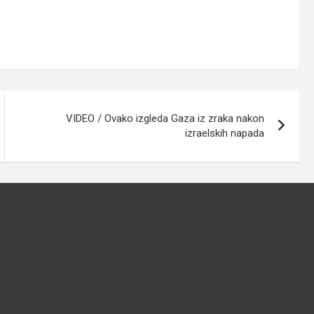
VIDEO / Ovako izgleda Gaza iz zraka nakon
izraelskih napada