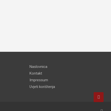
Naslovnica
Kontakt
Impressum
Uvjeti korištenja