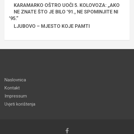
KARAMARKO OŠTRO UOČI 5. KOLOVOZA: „AKO
NE ZNATE ŠTO JE BILO ’91., NE SPOMINJITE NI
’95.“
LJUBOVO – MJESTO KOJE PAMTI
Naslovnica
Kontakt
Impressum
Uvjeti korištenja