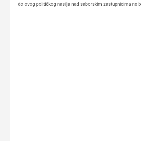
do ovog političkog nasilja nad saborskim zastupnicima ne bi 