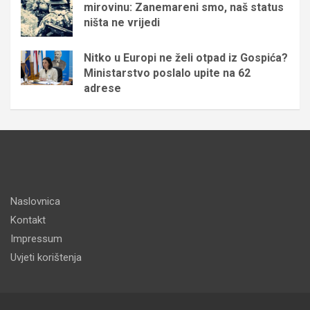
mirovinu: Zanemareni smo, naš status
ništa ne vrijedi
Nitko u Europi ne želi otpad iz Gospića?
Ministarstvo poslalo upite na 62
adrese
Naslovnica
Kontakt
Impressum
Uvjeti korištenja