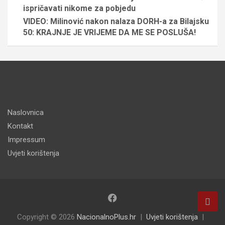
ispričavati nikome za pobjedu
VIDEO: Milinović nakon nalaza DORH-a za Bilajsku
50: KRAJNJE JE VRIJEME DA ME SE POSLUŠA!
Naslovnica
Kontakt
Impressum
Uvjeti korištenja
Copyright © 2026
NacionalnoPlus.hr
Uvjeti korištenja