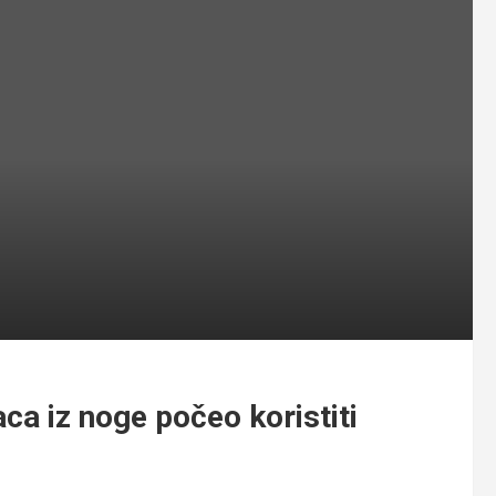
ca iz noge počeo koristiti