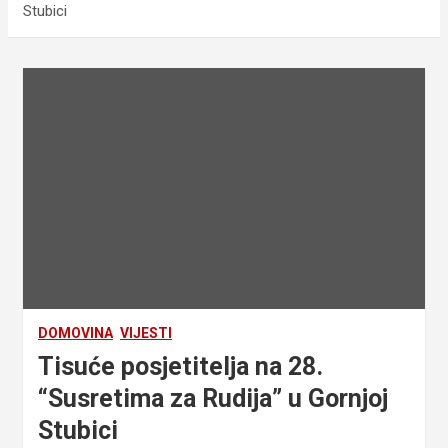
Stubici
DOMOVINA
VIJESTI
Tisuće posjetitelja na 28.
“Susretima za Rudija” u Gornjoj
Stubici