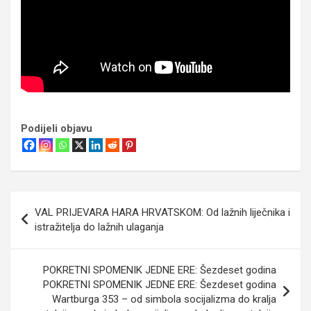
Podijeli objavu
Navigacija
VAL PRIJEVARA HARA HRVATSKOM: Od lažnih liječnika i
objava
istražitelja do lažnih ulaganja
POKRETNI SPOMENIK JEDNE ERE: Šezdeset godina
POKRETNI SPOMENIK JEDNE ERE: Šezdeset godina
Wartburga 353 – od simbola socijalizma do kralja