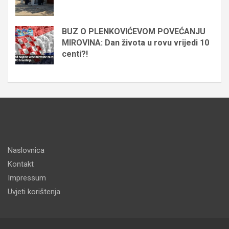
BUZ O PLENKOVIĆEVOM POVEĆANJU
MIROVINA: Dan života u rovu vrijedi 10
centi?!
Naslovnica
Kontakt
Impressum
Uvjeti korištenja