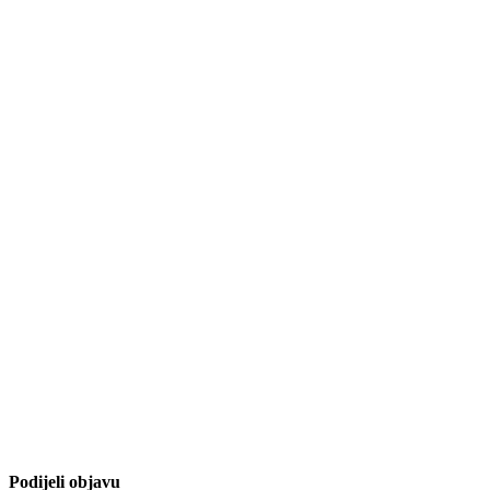
Podijeli objavu