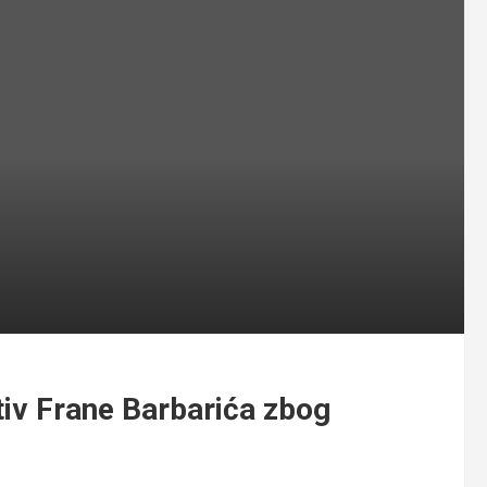
tiv Frane Barbarića zbog