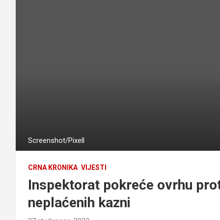
Screenshot/Pixell
CRNA KRONIKA
VIJESTI
Inspektorat pokreće ovrhu pro
neplaćenih kazni