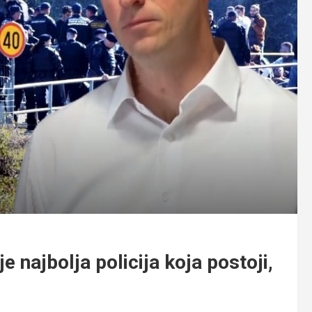
e najbolja policija koja postoji,