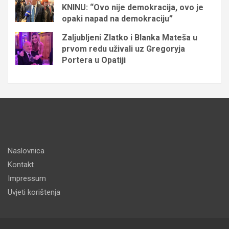
KNINU: “Ovo nije demokracija, ovo je
opaki napad na demokraciju”
Zaljubljeni Zlatko i Blanka Mateša u
prvom redu uživali uz Gregoryja
Portera u Opatiji
Naslovnica
Kontakt
Impressum
Uvjeti korištenja