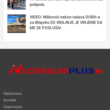
pobjedu
VIDEO: Milinović nakon nalaza DORH-a
za Bilajsku 50: KRAJNJE JE VRIJEME DA
ME SE POSLUŠA!
Naslovnica
Kontakt
Impressum