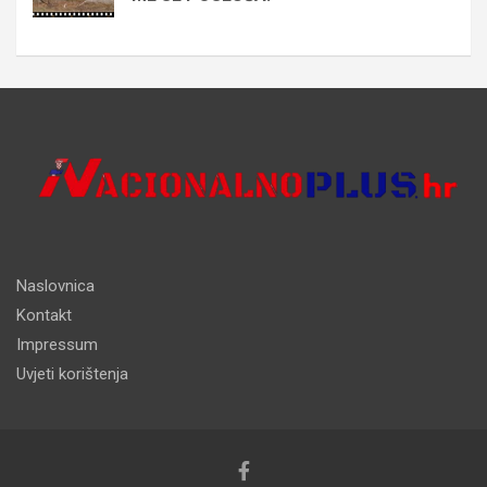
Naslovnica
Kontakt
Impressum
Uvjeti korištenja