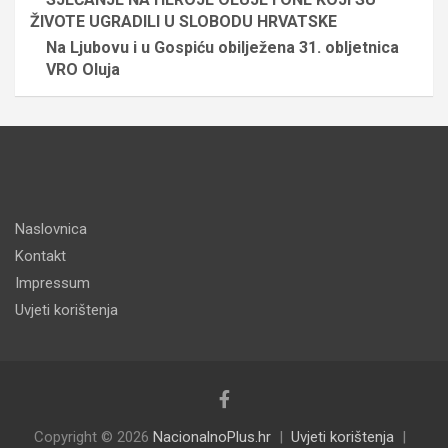
ŽIVOTE UGRADILI U SLOBODU HRVATSKE
Na Ljubovu i u Gospiću obilježena 31. obljetnica
VRO Oluja
Naslovnica
Kontakt
Impressum
Uvjeti korištenja
Copyright © 2026
NacionalnoPlus.hr
Uvjeti korištenja