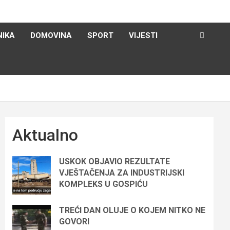
NIKA
DOMOVINA
SPORT
VIJESTI
Aktualno
USKOK OBJAVIO REZULTATE
VJEŠTAČENJA ZA INDUSTRIJSKI
KOMPLEKS U GOSPIĆU
TREĆI DAN OLUJE O KOJEM NITKO NE
GOVORI