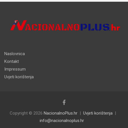
Naslovnica
Kontakt
Impressum
Uvjeti korištenja
Copyright © 2026
NacionalnoPlus.hr
Uvjeti korištenja
info@nacionalnoplus.hr