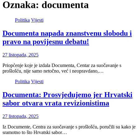
Oznaka:
documenta
Politika
Vijesti
Documenta napada znanstvenu slobodu i
pravo na povijesnu debatu!
27 listopada, 2025
Priopćenje koje je izdala Documenta, Centar za suočavanje s
prošlošću, nije samo netočno, već i neopravdano,…
Politika
Vijesti
Documenta: Prosvjedujemo jer Hrvatski
sabor otvara vrata revizionistima
27 listopada, 2025
Iz Documente, Centra za suočavanje s prošlošću, poručili su kako je
sramotno to što Hrvatski sabor…