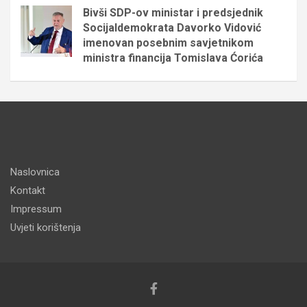
Bivši SDP-ov ministar i predsjednik
Socijaldemokrata Davorko Vidović
imenovan posebnim savjetnikom
ministra financija Tomislava Ćorića
Naslovnica
Kontakt
Impressum
Uvjeti korištenja